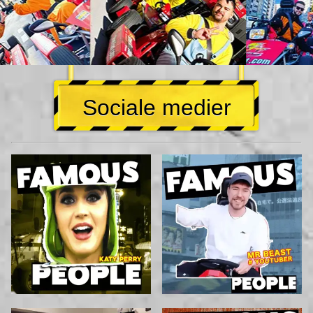
Sociale medier