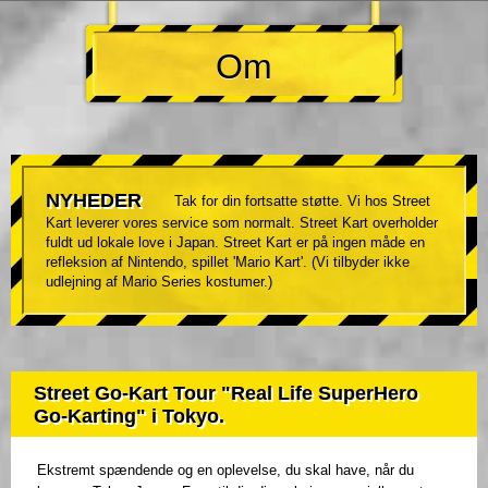
Om
NYHEDER
Tak for din fortsatte støtte. Vi hos Street
Kart leverer vores service som normalt. Street Kart overholder
fuldt ud lokale love i Japan. Street Kart er på ingen måde en
refleksion af Nintendo, spillet 'Mario Kart'. (Vi tilbyder ikke
udlejning af Mario Series kostumer.)
Street Go-Kart Tour "Real Life SuperHero
Go-Karting" i Tokyo.
Ekstremt spændende og en oplevelse, du skal have, når du