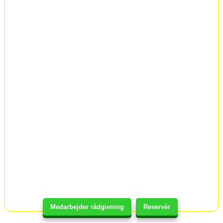
Medarbejder rådgivning
Reservér