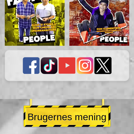
Brugernes mening