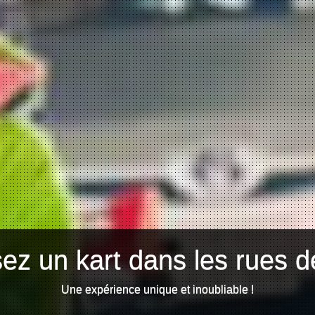
ez un kart dans les rues d
Une expérience unique et inoubliable !