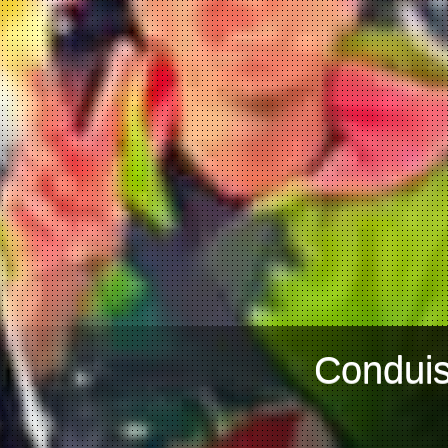
Conduis